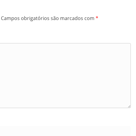
Campos obrigatórios são marcados com
*