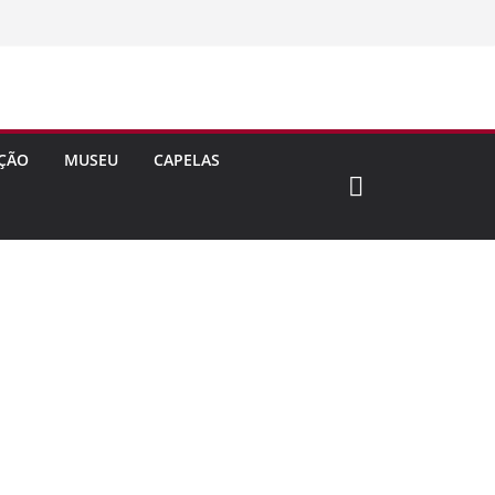
ÇÃO
MUSEU
CAPELAS