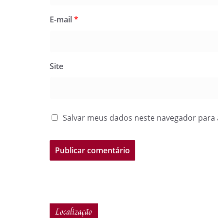
E-mail
*
Site
Salvar meus dados neste navegador para 
Localização