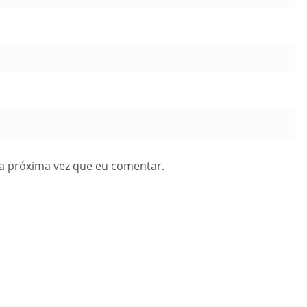
a próxima vez que eu comentar.