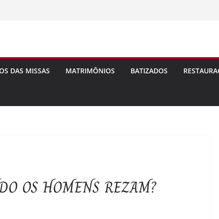
OS DAS MISSAS
MATRIMÔNIOS
BATIZADOS
RESTAURA
DO OS HOMENS REZAM?