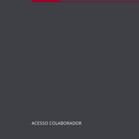
ACESSO COLABORADOR