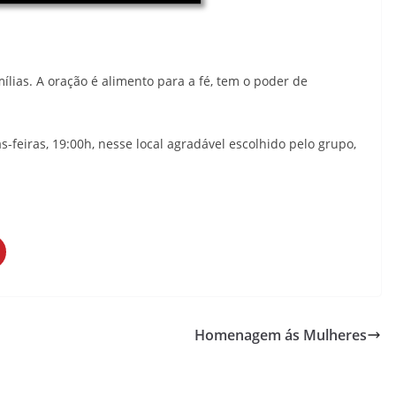
lias. A oração é alimento para a fé, tem o poder de
feiras, 19:00h, nesse local agradável escolhido pelo grupo,
Homenagem ás Mulheres