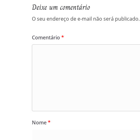
Deixe um comentário
O seu endereço de e-mail não será publicado.
Comentário
*
Nome
*