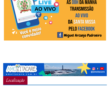
Localização