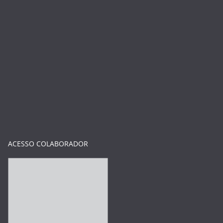
ACESSO COLABORADOR