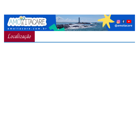
Localização