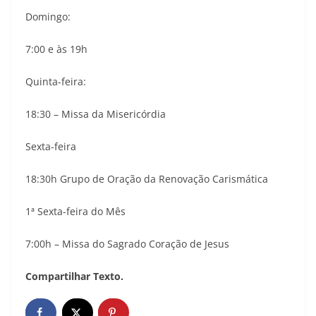
Domingo:
7:00 e às 19h
Quinta-feira:
18:30 – Missa da Misericórdia
Sexta-feira
18:30h Grupo de Oração da Renovação Carismática
1ª Sexta-feira do Mês
7:00h – Missa do Sagrado Coração de Jesus
Compartilhar Texto.