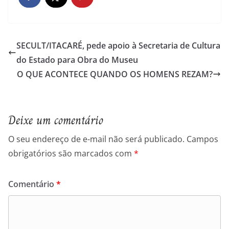
SECULT/ITACARÉ, pede apoio à Secretaria de Cultura
do Estado para Obra do Museu
O QUE ACONTECE QUANDO OS HOMENS REZAM?
Deixe um comentário
O seu endereço de e-mail não será publicado.
Campos
obrigatórios são marcados com
*
Comentário
*