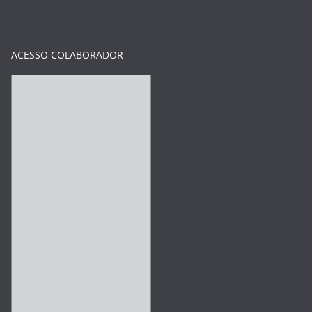
ACESSO COLABORADOR