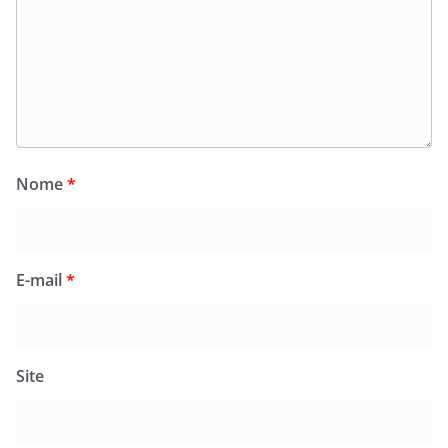
Nome
*
E-mail
*
Site