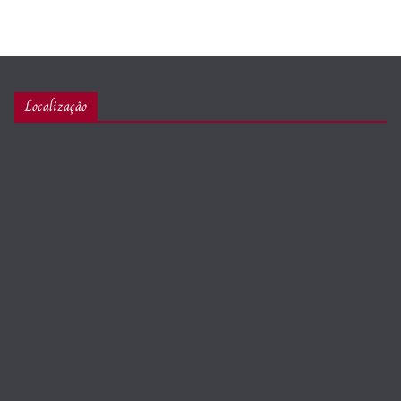
Localização