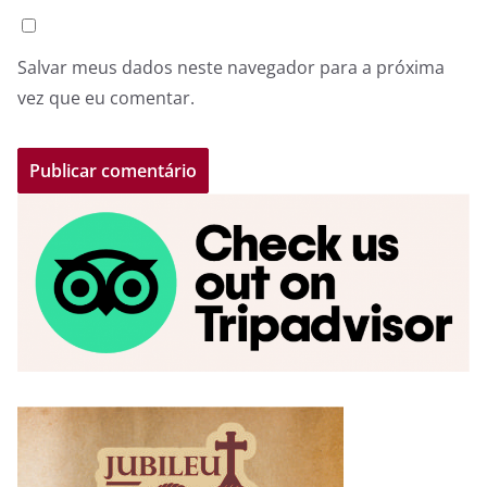
Salvar meus dados neste navegador para a próxima
vez que eu comentar.