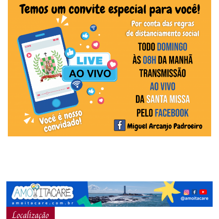
Localização