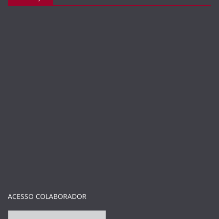
ACESSO COLABORADOR