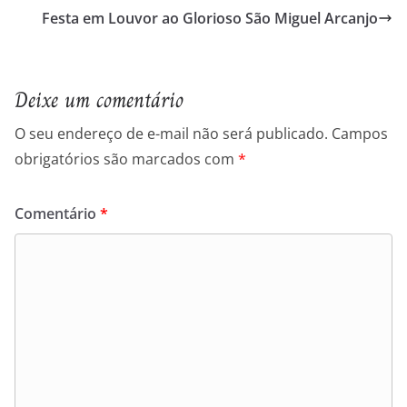
Festa em Louvor ao Glorioso São Miguel Arcanjo
Deixe um comentário
O seu endereço de e-mail não será publicado.
Campos
obrigatórios são marcados com
*
Comentário
*