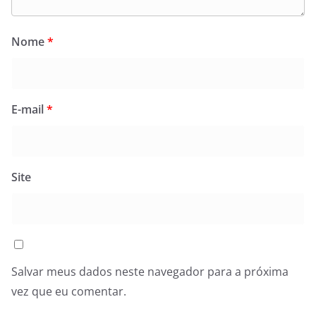
Nome
*
E-mail
*
Site
Salvar meus dados neste navegador para a próxima
vez que eu comentar.