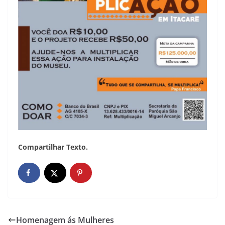
Compartilhar Texto.
Homenagem ás Mulheres