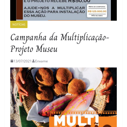
NOTÍCIAS
Campanha da Multiplicação-
Projeto Museu
13/07/2021
Enxame