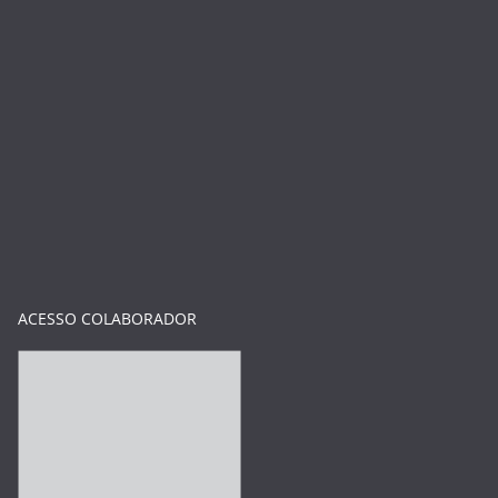
ACESSO COLABORADOR