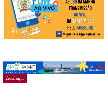
Localização