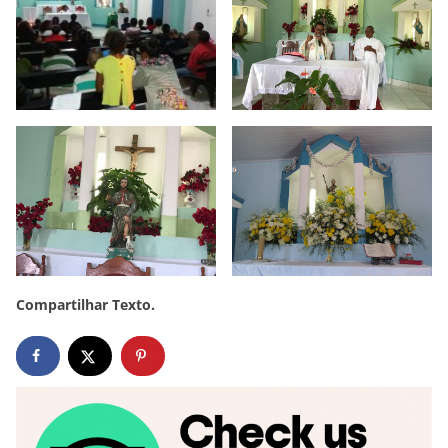
Compartilhar Texto.