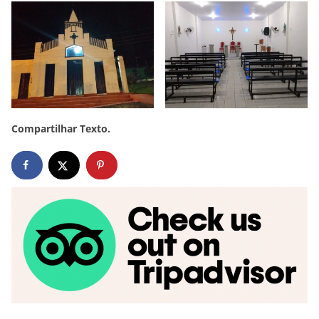
Compartilhar Texto.