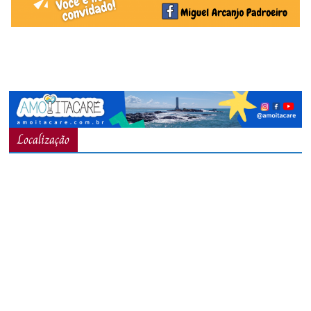
Localização