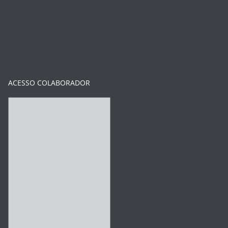
ACESSO COLABORADOR