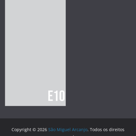
Copyright © 2026
São Miguel Arcanjo
. Todos os direitos