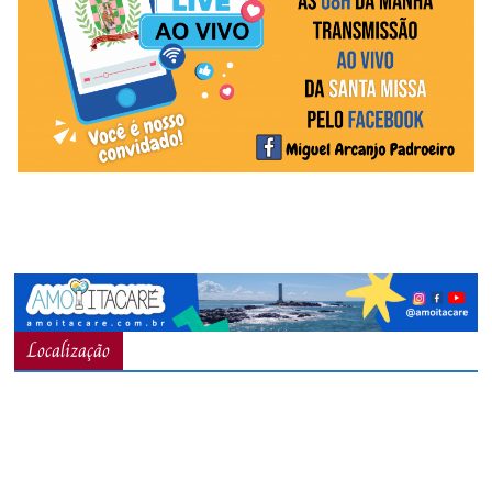
Localização