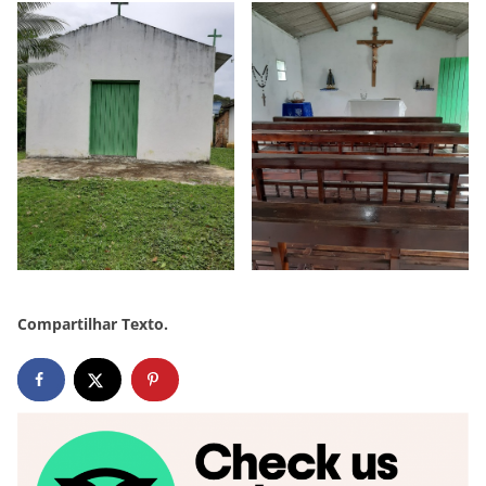
Compartilhar Texto.