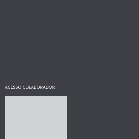
ACESSO COLABORADOR